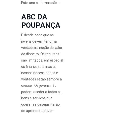
Este ano os temas são…
ABC DA
POUPANÇA
É desde cedo que os
jovens devem ter uma
verdadeira noção do valor
do dinheiro. Os recursos
são limitados, em especial
os financeiros, mas as
nossas necessidades e
vontades estão sempre a
crescer. Os jovens não
podem aceder a todos os
bens e serviços que
querem e desejas, terão
de aprender a fazer