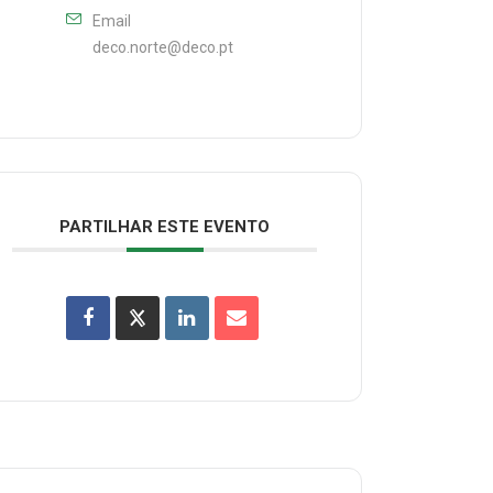
Email
deco.norte@deco.pt
PARTILHAR ESTE EVENTO