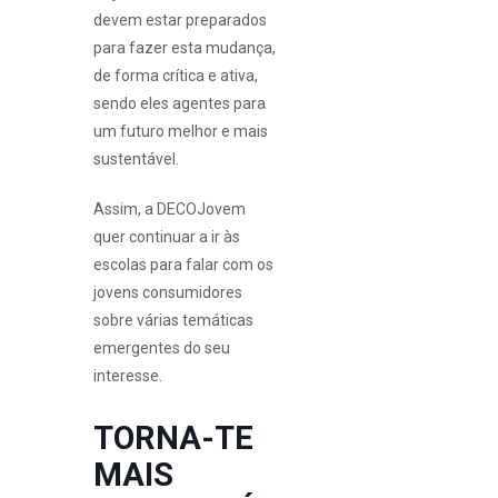
devem estar preparados
para fazer esta mudança,
de forma crítica e ativa,
sendo eles agentes para
um futuro melhor e mais
sustentável.
Assim, a DECOJovem
quer continuar a ir às
escolas para falar com os
jovens consumidores
sobre várias temáticas
emergentes do seu
interesse.
TORNA-TE
MAIS