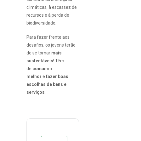
climáticas, à escassez de
recursos e à perda de
biodiversidade.
Para fazer frente aos
desafios, os jovens terão
de se tornar
mais
sustentáveis
! Têm
de
consumir
melhor
e
fazer boas
escolhas de bens e
serviços
.