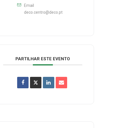
Email
deco.centro@deco.pt
PARTILHAR ESTE EVENTO