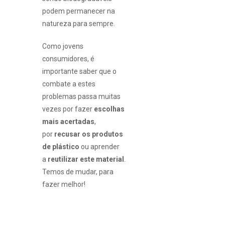
podem permanecer na
natureza para sempre.
Como jovens
consumidores, é
importante saber que o
combate a estes
problemas passa muitas
vezes por fazer
escolhas
mais acertadas
,
por
recusar os produtos
de plástico
ou aprender
a
reutilizar este material
.
Temos de mudar, para
fazer melhor!