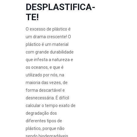
DESPLASTIFICA-
TE!
O excesso de plástico é
um drama crescente! O
plástico é um material
com grande durabilidade
que infesta a natureza e
os oceanos, e que é
utilizado por nós, na
maioria das vezes, de
forma descartável e
desnecessária. É difícil
calcular o tempo exato de
degradação dos
diferentes tipos de
plástico, porque não
sendo biodegradáveis