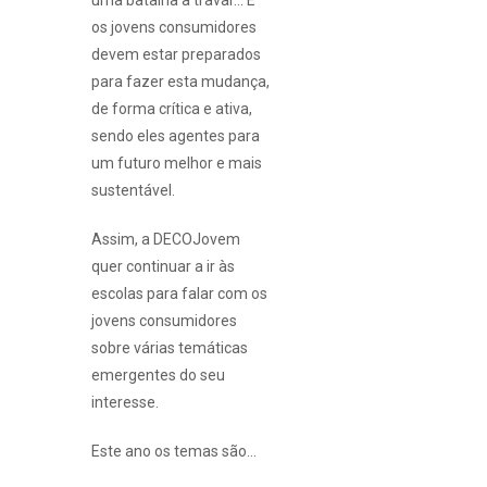
os jovens consumidores
devem estar preparados
para fazer esta mudança,
de forma crítica e ativa,
sendo eles agentes para
um futuro melhor e mais
sustentável.
Assim, a DECOJovem
quer continuar a ir às
escolas para falar com os
jovens consumidores
sobre várias temáticas
emergentes do seu
interesse.
Este ano os temas são…