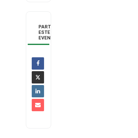
PARTILHAR
ESTE
EVENTO