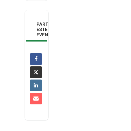
PARTILHAR
ESTE
EVENTO