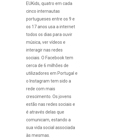
EUKids, quatro em cada
cinco internautas
portugueses entre os 9 e
os 17 anos usa a internet
todos os dias para ouvir
música, ver vídeos e
interagir nas redes
sociais. O Facebook tem
cerca de 6 milhões de
utilizadores em Portugal e
o Instagram tem sido a
rede com mais
crescimento. Os jovens
estão nas redes sociais e
é através delas que
comunicam, estando a
sua vida social associada
às mesmas.