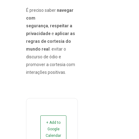
É preciso saber
navegar
com
segurança
,
respeitar a
privacidade
e
aplicar as
regras de cortesia do
mundo real
: evitar o
discurso de ódio e
promover a cortesia com
interações positivas.
+ Add to
Google
Calendar