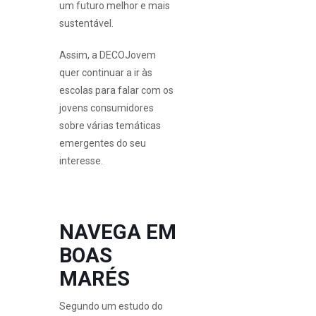
um futuro melhor e mais
sustentável.
Assim, a DECOJovem
quer continuar a ir às
escolas para falar com os
jovens consumidores
sobre várias temáticas
emergentes do seu
interesse.
NAVEGA EM
BOAS
MARÉS
Segundo um estudo do