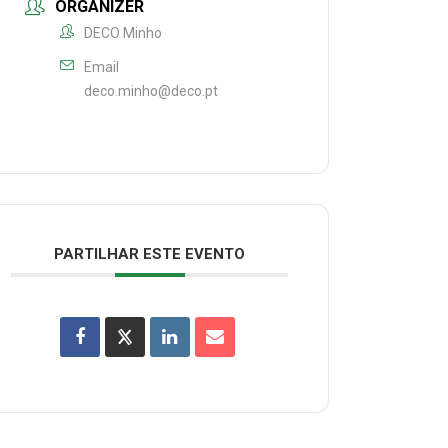
ORGANIZER
DECO Minho
Email
deco.minho@deco.pt
PARTILHAR ESTE EVENTO