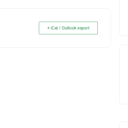
+ iCal / Outlook export