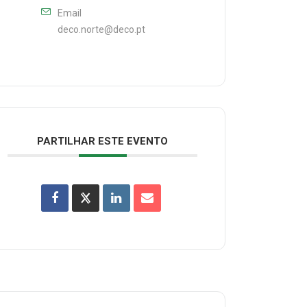
Email
deco.norte@deco.pt
PARTILHAR ESTE EVENTO