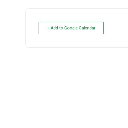
+ Add to Google Calendar