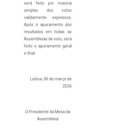
será feito por maioria
simples dos votos
validamente expressos.
Após o apuramento dos
resultados em todas as
Assembleias de voto, será
feito o apuramento geral
e final.
Lisboa, 06 de março de
2026
O Presidente da Mesa da
Assembleia