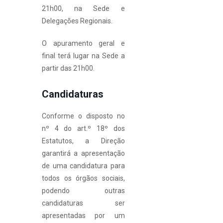
21h00, na Sede e
Delegações Regionais.
O apuramento geral e
final terá lugar na Sede a
partir das 21h00.
Candidaturas
Conforme o disposto no
nº 4 do art.º 18º dos
Estatutos, a Direção
garantirá a apresentação
de uma candidatura para
todos os órgãos sociais,
podendo outras
candidaturas ser
apresentadas por um