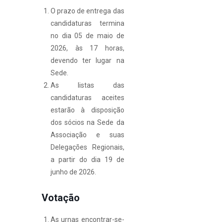
O prazo de entrega das
candidaturas termina
no dia 05 de maio de
2026, às 17 horas,
devendo ter lugar na
Sede.
As listas das
candidaturas aceites
estarão à disposição
dos sócios na Sede da
Associação e suas
Delegações Regionais,
a partir do dia 19 de
junho de 2026.
Votação
As urnas encontrar-se-