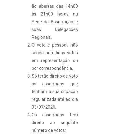
ão abertas das 14h00
às 21h00 horas na
Sede da Associação e
suas Delegações
Regionais.
O voto é pessoal, não
sendo admitidos votos
em representação ou
por correspondência.
Só terão direito de voto
os associados que
tenham a sua situação
regularizada até ao dia
03/07/2026.
Os associados têm
direito ao seguinte
número de votos: