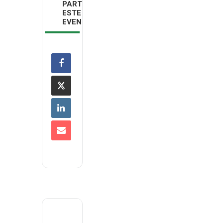
PARTILHAR
ESTE
EVENTO