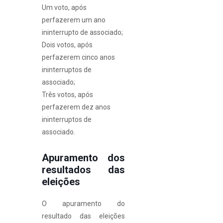
Um voto, após
perfazerem um ano
ininterrupto de associado;
Dois votos, após
perfazerem cinco anos
ininterruptos de
associado;
Três votos, após
perfazerem dez anos
ininterruptos de
associado.
Apuramento dos
resultados das
eleições
O apuramento do
resultado das eleições