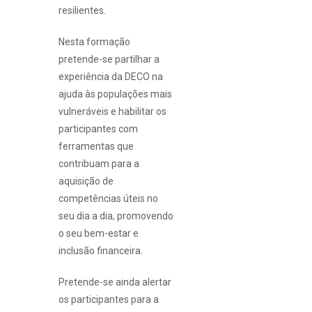
resilientes.
Nesta formação
pretende-se partilhar a
experiência da DECO na
ajuda às populações mais
vulneráveis e habilitar os
participantes com
ferramentas que
contribuam para a
aquisição de
competências úteis no
seu dia a dia, promovendo
o seu bem-estar e
inclusão financeira.
Pretende-se ainda alertar
os participantes para a