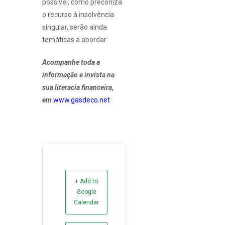
possível, como preconiza
o recurso à insolvência
singular, serão ainda
temáticas a abordar.
Acompanhe toda a
informação e invista na
sua literacia financeira,
em
www.gasdeco.net
+ Add to
Google
Calendar