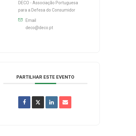
DECO - Associação Portuguesa
para a Defesa do Consumidor
Email
deco@deco.pt
PARTILHAR ESTE EVENTO