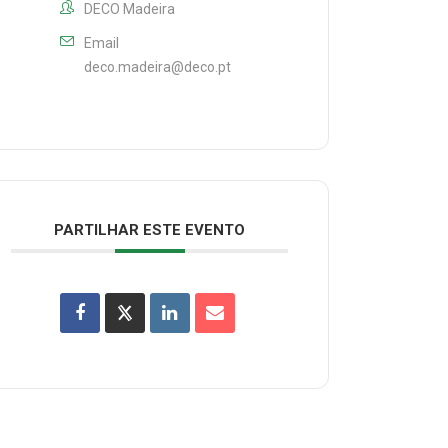
DECO Madeira
Email
deco.madeira@deco.pt
PARTILHAR ESTE EVENTO