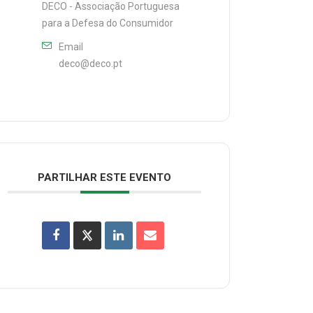
DECO - Associação Portuguesa
para a Defesa do Consumidor
Email
deco@deco.pt
PARTILHAR ESTE EVENTO