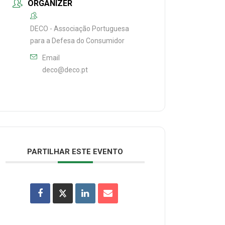
ORGANIZER
DECO - Associação Portuguesa
para a Defesa do Consumidor
Email
deco@deco.pt
PARTILHAR ESTE EVENTO