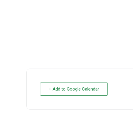
+ Add to Google Calendar