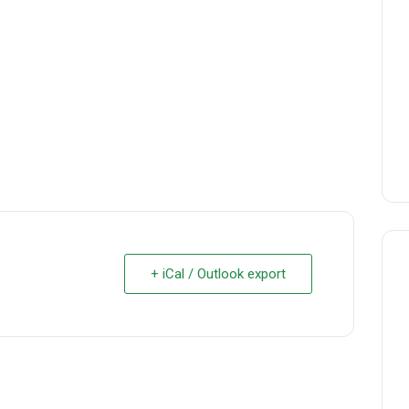
+ iCal / Outlook export