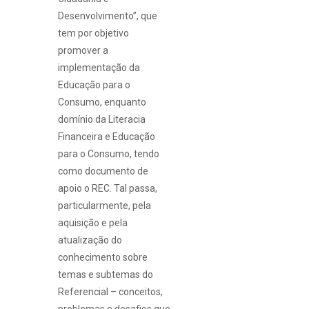
Desenvolvimento”, que
tem por objetivo
promover a
implementação da
Educação para o
Consumo, enquanto
domínio da Literacia
Financeira e Educação
para o Consumo, tendo
como documento de
apoio o REC. Tal passa,
particularmente, pela
aquisição e pela
atualização do
conhecimento sobre
temas e subtemas do
Referencial – conceitos,