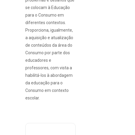
problemas e desafios que
se colocam à Educação
para o Consumo em
diferentes contextos.
Proporciona, igualmente,
a aquisição e atualização
de conteúdos da área do
Consumo por parte dos
educadores e
professores, com vista a
habilitá-los à abordagem
da educação para o
Consumo em contexto
escolar.