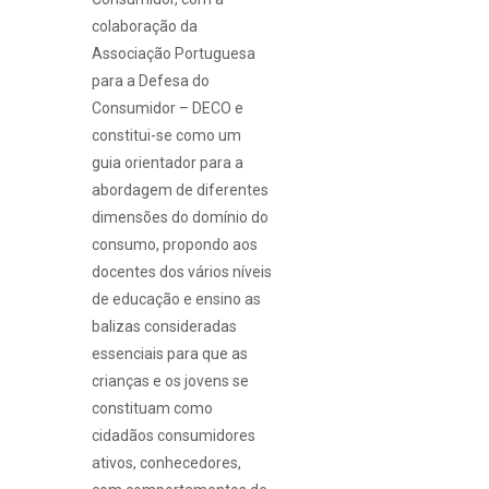
colaboração da
Associação Portuguesa
para a Defesa do
Consumidor – DECO e
constitui-se como um
guia orientador para a
abordagem de diferentes
dimensões do domínio do
consumo, propondo aos
docentes dos vários níveis
de educação e ensino as
balizas consideradas
essenciais para que as
crianças e os jovens se
constituam como
cidadãos consumidores
ativos, conhecedores,