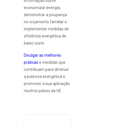
informação sobre
economizar energia,
demonstrar a poupança
no orçamento familiar e
implementar medidas de
eficiência energética de
baixo custo.
Divulgar as melhores
práticas
e medidas que
contribuam para diminuir
a pobreza energética e
promover a sua aplicação
noutros países da UE.