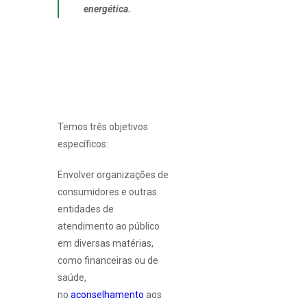
energética.
Temos três objetivos
específicos:
Envolver organizações de
consumidores e outras
entidades de
atendimento ao público
em diversas matérias,
como financeiras ou de
saúde,
no
aconselhamento
aos