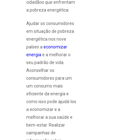
cidadãos que enfrentam
a pobreza energética.
Ajudar os consumidores
em situação de pobreza
energética nos nove
países a
economizar
energia
e a melhorar o
seu padrão de vida.
Aconselhar os
consumidores para um
um consumo mais
eficiente da energia e
como isso pode ajudá-los
a economizar e a
melhorar a sua saúde e
bem-estar. Realizar
campanhas de