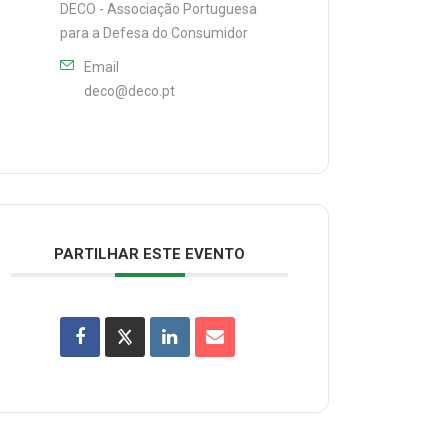
DECO - Associação Portuguesa
para a Defesa do Consumidor
Email
deco@deco.pt
PARTILHAR ESTE EVENTO