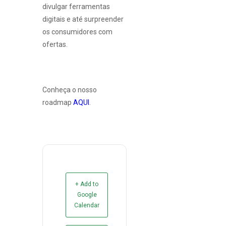
divulgar ferramentas
digitais e até surpreender
os consumidores com
ofertas.
Conheça o nosso
roadmap
AQUI
.
+ Add to
Google
Calendar