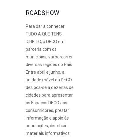
ROADSHOW
Para dar a conhecer
TUDO A QUE TENS
DIREITO, a DECO em
parceria com os
municípios, vai percorrer
diversas regiões do País.
Entre abril e junho, a
unidade móvel da DECO
desloca-se a dezenas de
cidades para apresentar
os Espaços DECO aos
consumidores, prestar
informação e apoio às
populações, distribuir
materiais informativos,