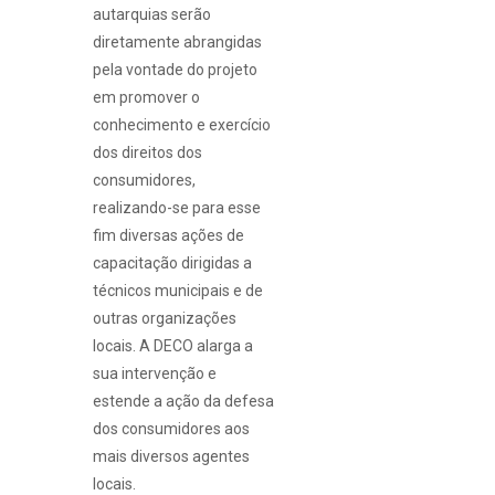
autarquias serão
diretamente abrangidas
pela vontade do projeto
em promover o
conhecimento e exercício
dos direitos dos
consumidores,
realizando-se para esse
fim diversas ações de
capacitação dirigidas a
técnicos municipais e de
outras organizações
locais. A DECO alarga a
sua intervenção e
estende a ação da defesa
dos consumidores aos
mais diversos agentes
locais.