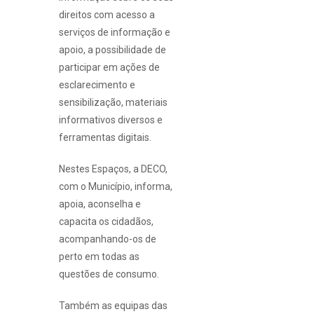
direitos com acesso a
serviços de informação e
apoio, a possibilidade de
participar em ações de
esclarecimento e
sensibilização, materiais
informativos diversos e
ferramentas digitais.
Nestes Espaços, a DECO,
com o Município, informa,
apoia, aconselha e
capacita os cidadãos,
acompanhando-os de
perto em todas as
questões de consumo.
Também as equipas das