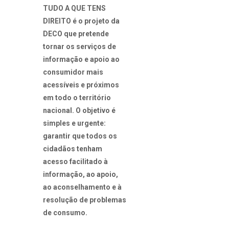
TUDO A QUE TENS
DIREITO é o projeto da
DECO que pretende
tornar os serviços de
informação e apoio ao
consumidor mais
acessíveis e próximos
em todo o território
nacional. O objetivo é
simples e urgente:
garantir que todos os
cidadãos tenham
acesso facilitado à
informação, ao apoio,
ao aconselhamento e à
resolução de problemas
de consumo.