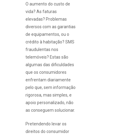
O aumento do custo de
vida? As faturas
elevadas? Problemas
diversos com as garantias
de equipamentos, ou o
crédito à habitação? SMS
fraudulentas nos
telemóveis? Estas são
algumas das dificuldades
que os consumidores
enfrentam diariamente
pelo que, sem informação
rigorosa, mas simples, e
apoio personalizado, não
as conseguem solucionar.
Pretendendo levar os
direitos do consumidor