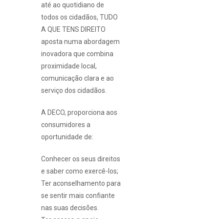
até ao quotidiano de
todos os cidadãos, TUDO
A QUE TENS DIREITO
aposta numa abordagem
inovadora que combina
proximidade local,
comunicação clara e ao
serviço dos cidadãos.
A DECO, proporciona aos
consumidores a
oportunidade de:
Conhecer os seus direitos
e saber como exercê-los;
Ter aconselhamento para
se sentir mais confiante
nas suas decisões.