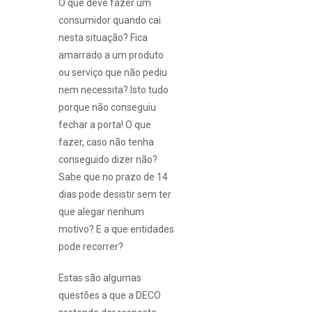
O que deve fazer um
consumidor quando cai
nesta situação? Fica
amarrado a um produto
ou serviço que não pediu
nem necessita? Isto tudo
porque não conseguiu
fechar a porta! O que
fazer, caso não tenha
conseguido dizer não?
Sabe que no prazo de 14
dias pode desistir sem ter
que alegar nenhum
motivo? E a que entidades
pode recorrer?
Estas são algumas
questões a que a DECO