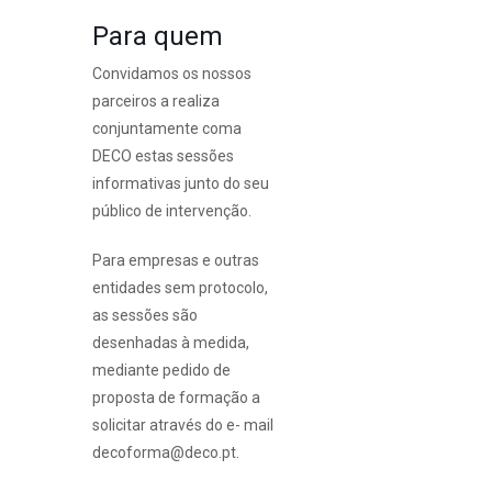
Para quem
Convidamos os nossos
parceiros a realiza
conjuntamente coma
DECO estas sessões
informativas junto do seu
público de intervenção.
Para empresas e outras
entidades sem protocolo,
as sessões são
desenhadas à medida,
mediante pedido de
proposta de formação a
solicitar através do e- mail
decoforma@deco.pt.