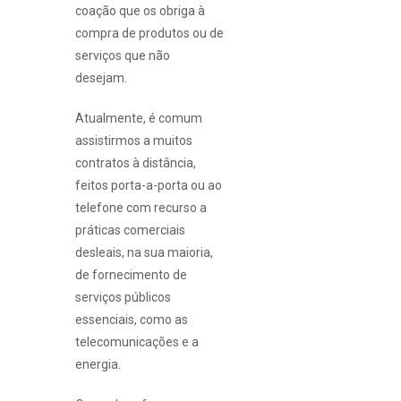
coação que os obriga à
compra de produtos ou de
serviços que não
desejam.
Atualmente, é comum
assistirmos a muitos
contratos à distância,
feitos porta-a-porta ou ao
telefone com recurso a
práticas comerciais
desleais, na sua maioria,
de fornecimento de
serviços públicos
essenciais, como as
telecomunicações e a
energia.