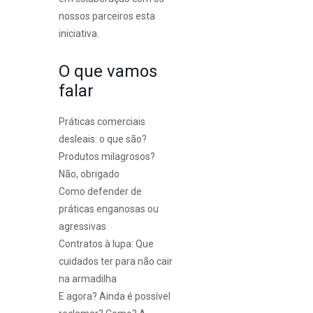
nossos parceiros esta
iniciativa.
O que vamos
falar
Práticas comerciais
desleais: o que são?
Produtos milagrosos?
Não, obrigado
Como defender de
práticas enganosas ou
agressivas
Contratos à lupa: Que
cuidados ter para não cair
na armadilha
E agora? Ainda é possível