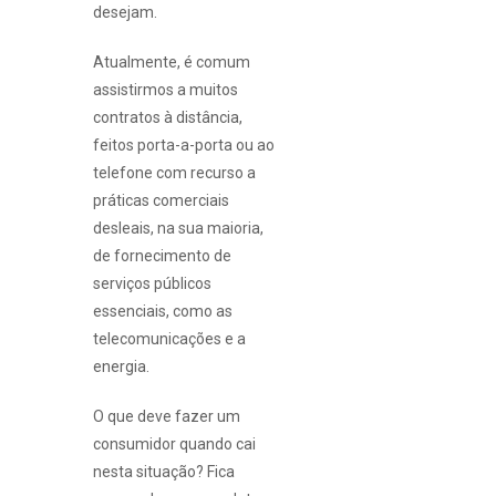
desejam.
Atualmente, é comum
assistirmos a muitos
contratos à distância,
feitos porta-a-porta ou ao
telefone com recurso a
práticas comerciais
desleais, na sua maioria,
de fornecimento de
serviços públicos
essenciais, como as
telecomunicações e a
energia.
O que deve fazer um
consumidor quando cai
nesta situação? Fica