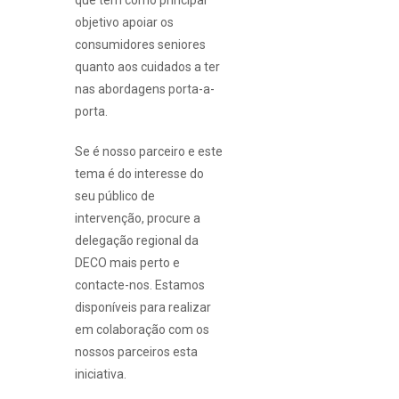
que têm como principal
objetivo apoiar os
consumidores seniores
quanto aos cuidados a ter
nas abordagens porta-a-
porta.
Se é nosso parceiro e este
tema é do interesse do
seu público de
intervenção, procure a
delegação regional da
DECO mais perto e
contacte-nos. Estamos
disponíveis para realizar
em colaboração com os
nossos parceiros esta
iniciativa.