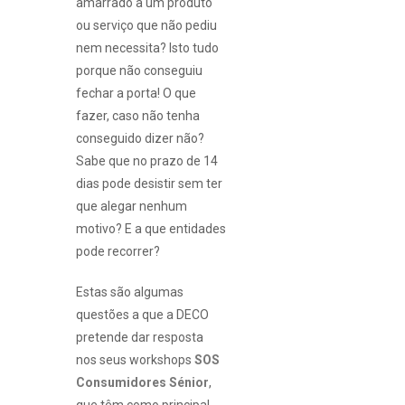
amarrado a um produto
ou serviço que não pediu
nem necessita? Isto tudo
porque não conseguiu
fechar a porta! O que
fazer, caso não tenha
conseguido dizer não?
Sabe que no prazo de 14
dias pode desistir sem ter
que alegar nenhum
motivo? E a que entidades
pode recorrer?
Estas são algumas
questões a que a DECO
pretende dar resposta
nos seus workshops
SOS
Consumidores Sénior
,