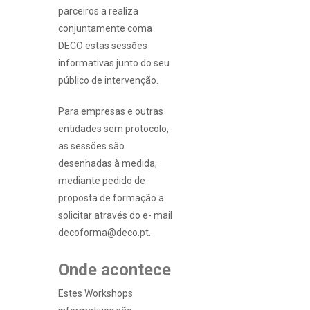
parceiros a realiza
conjuntamente coma
DECO estas sessões
informativas junto do seu
público de intervenção.
Para empresas e outras
entidades sem protocolo,
as sessões são
desenhadas à medida,
mediante pedido de
proposta de formação a
solicitar através do e- mail
decoforma@deco.pt.
Onde acontece
Estes Workshops