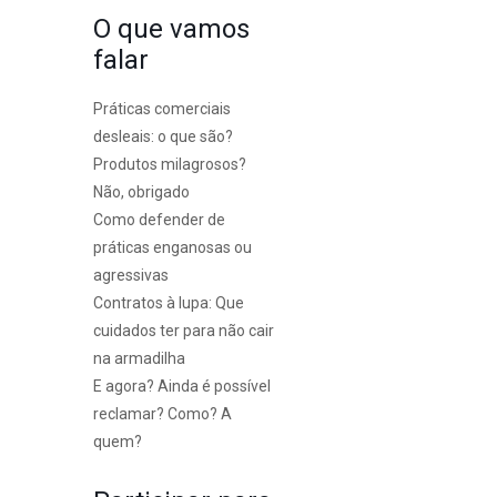
O que vamos
falar
Práticas comerciais
desleais: o que são?
Produtos milagrosos?
Não, obrigado
Como defender de
práticas enganosas ou
agressivas
Contratos à lupa: Que
cuidados ter para não cair
na armadilha
E agora? Ainda é possível
reclamar? Como? A
quem?