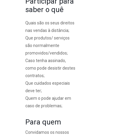
Participar para
saber o quê
Quais são os seus direitos
nas vendas à distância;
Que produtos/ serviços
são normalmente
promovidos/vendidos;
Caso tenha assinado,
como pode desistir destes
contratos;
Que cuidados especiais
deve ter;
Quem o pode ajudar em
caso de problemas;
Para quem
Convidamos os nossos