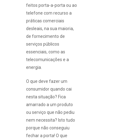
feitos porta-a-porta ou ao
telefone com recurso a
práticas comerciais
desleais, na sua maioria,
de fornecimento de
serviços públicos
essenciais, como as
telecomunicações e a
energia.
O que deve fazer um
consumidor quando cai
nesta situação? Fica
amarrado a um produto
ou serviço que não pediu
nem necessita? Isto tudo
porque não conseguiu
fechar a porta! O que