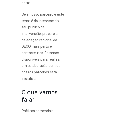
porta.
Se é nosso parceiro e este
tema é do interesse do
seu público de
intervenção, procure a
delegação regional da
DECO mais perto e
contacte-nos. Estamos
disponíveis para realizar
em colaboração com os
nossos parceiros esta
iniciativa.
O que vamos
falar
Práticas comerciais