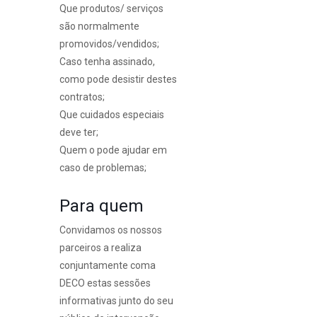
Que produtos/ serviços
são normalmente
promovidos/vendidos;
Caso tenha assinado,
como pode desistir destes
contratos;
Que cuidados especiais
deve ter;
Quem o pode ajudar em
caso de problemas;
Para quem
Convidamos os nossos
parceiros a realiza
conjuntamente coma
DECO estas sessões
informativas junto do seu