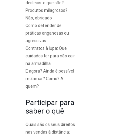
desleais: o que são?
Produtos milagrosos?
Não, obrigado
Como defender de
práticas enganosas ou
agressivas
Contratos à lupa: Que
cuidados ter para não cair
na armadilha
E agora? Ainda é possível
reclamar? Como? A
quem?
Participar para
saber o quê
Quais são os seus direitos
nas vendas à distância;