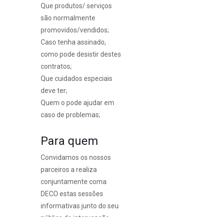
Que produtos/ serviços
são normalmente
promovidos/vendidos;
Caso tenha assinado,
como pode desistir destes
contratos;
Que cuidados especiais
deve ter;
Quem o pode ajudar em
caso de problemas;
Para quem
Convidamos os nossos
parceiros a realiza
conjuntamente coma
DECO estas sessões
informativas junto do seu