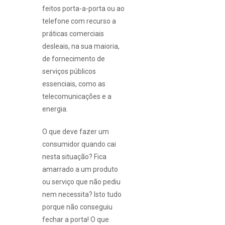
feitos porta-a-porta ou ao
telefone com recurso a
práticas comerciais
desleais, na sua maioria,
de fornecimento de
serviços públicos
essenciais, como as
telecomunicações e a
energia.
O que deve fazer um
consumidor quando cai
nesta situação? Fica
amarrado a um produto
ou serviço que não pediu
nem necessita? Isto tudo
porque não conseguiu
fechar a porta! O que