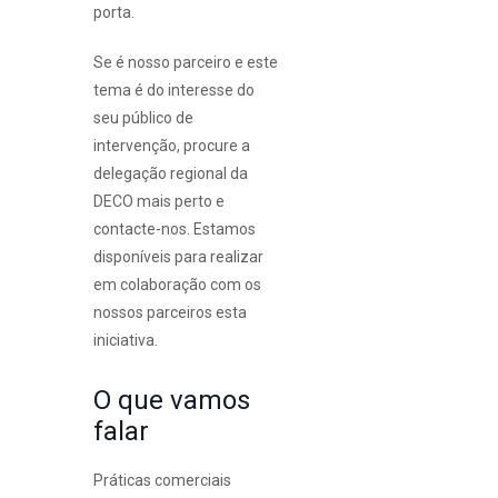
porta.
Se é nosso parceiro e este
tema é do interesse do
seu público de
intervenção, procure a
delegação regional da
DECO mais perto e
contacte-nos. Estamos
disponíveis para realizar
em colaboração com os
nossos parceiros esta
iniciativa.
O que vamos
falar
Práticas comerciais