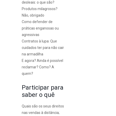
desleais: o que são?
Produtos milagrosos?
Não, obrigado
Como defender de
práticas enganosas ou
agressivas
Contratos à lupa: Que
cuidados ter para não cair
na armadilha
E agora? Ainda é possível
reclamar? Como? A
quem?
Participar para
saber o quê
Quais são os seus direitos
nas vendas à distância;