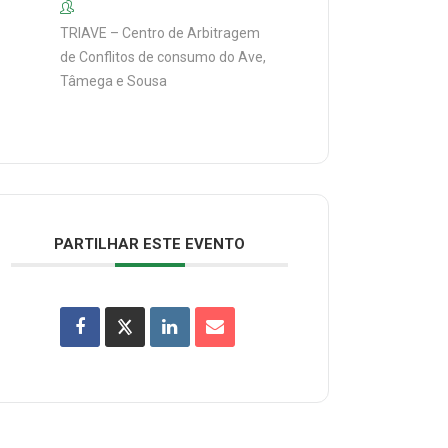
TRIAVE – Centro de Arbitragem
de Conflitos de consumo do Ave,
Tâmega e Sousa
PARTILHAR ESTE EVENTO