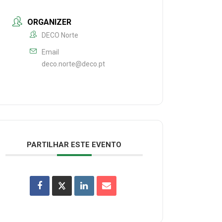
ORGANIZER
DECO Norte
Email
deco.norte@deco.pt
PARTILHAR ESTE EVENTO