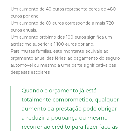
Um aumento de 40 euros representa cerca de 480
euros por ano.
Um aumento de 60 euros corresponde a mais 720
euros anuais.
Um aumento próximo dos 100 euros significa um
acréscimo superior a 1.100 euros por ano.
Para muitas famílias, este montante equivale ao
orçamento anual das férias, ao pagamento do seguro
automóvel ou mesmo a uma parte significativa das
despesas escolares.
Quando o orçamento já está
totalmente comprometido, qualquer
aumento da prestação pode obrigar
a reduzir a poupança ou mesmo
recorrer ao crédito para fazer face às