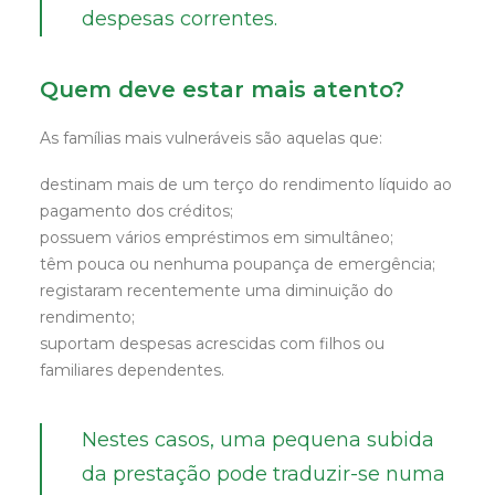
despesas correntes.
Quem deve estar mais atento?
As famílias mais vulneráveis são aquelas que:
destinam mais de um terço do rendimento líquido ao
pagamento dos créditos;
possuem vários empréstimos em simultâneo;
têm pouca ou nenhuma poupança de emergência;
registaram recentemente uma diminuição do
rendimento;
suportam despesas acrescidas com filhos ou
familiares dependentes.
Nestes casos, uma pequena subida
da prestação pode traduzir-se numa