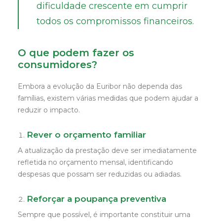
dificuldade crescente em cumprir
todos os compromissos financeiros.
O que podem fazer os
consumidores?
Embora a evolução da Euribor não dependa das
famílias, existem várias medidas que podem ajudar a
reduzir o impacto.
Rever o orçamento familiar
A atualização da prestação deve ser imediatamente
refletida no orçamento mensal, identificando
despesas que possam ser reduzidas ou adiadas.
Reforçar a poupança preventiva
Sempre que possível, é importante constituir uma