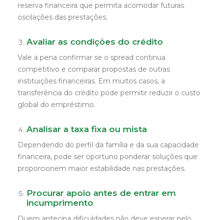
reserva financeira que permita acomodar futuras
oscilações das prestações.
Avaliar as condições do crédito
Vale a pena confirmar se o spread continua
competitivo e comparar propostas de outras
instituições financeiras. Em muitos casos, a
transferência do crédito pode permitir reduzir o custo
global do empréstimo.
Analisar a taxa fixa ou mista
Dependendo do perfil da família e da sua capacidade
financeira, pode ser oportuno ponderar soluções que
proporcionem maior estabilidade nas prestações.
Procurar apoio antes de entrar em
incumprimento
Quem antecipa dificuldades não deve esperar pelo