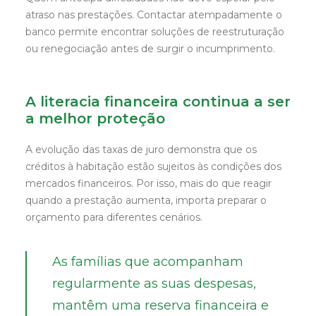
atraso nas prestações. Contactar atempadamente o
banco permite encontrar soluções de reestruturação
ou renegociação antes de surgir o incumprimento.
A literacia financeira continua a ser
a melhor proteção
A evolução das taxas de juro demonstra que os
créditos à habitação estão sujeitos às condições dos
mercados financeiros. Por isso, mais do que reagir
quando a prestação aumenta, importa preparar o
orçamento para diferentes cenários.
As famílias que acompanham
regularmente as suas despesas,
mantêm uma reserva financeira e