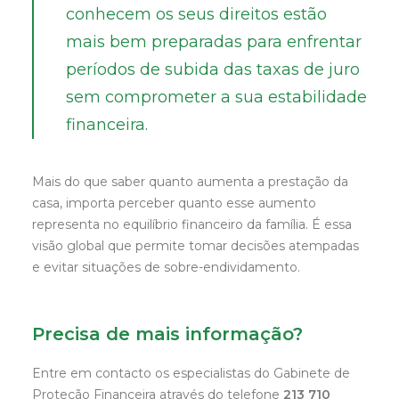
conhecem os seus direitos estão
mais bem preparadas para enfrentar
períodos de subida das taxas de juro
sem comprometer a sua estabilidade
financeira.
Mais do que saber quanto aumenta a prestação da
casa, importa perceber quanto esse aumento
representa no equilíbrio financeiro da família. É essa
visão global que permite tomar decisões atempadas
e evitar situações de sobre-endividamento.
Precisa de mais informação?
Entre em contacto os especialistas do Gabinete de
Proteção Financeira através do telefone
213 710