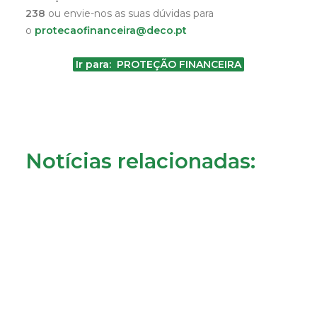
238
ou envie-nos as suas dúvidas para
o
protecaofinanceira@deco.pt
Ir para: PROTEÇÃO FINANCEIRA
Notícias relacionadas: