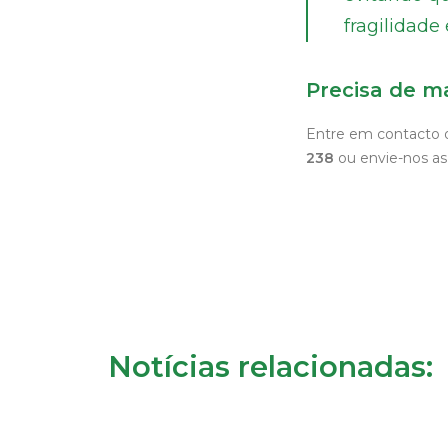
fragilidade
Precisa de m
Entre em contacto o
238
ou envie-nos as
Notícias relacionadas: