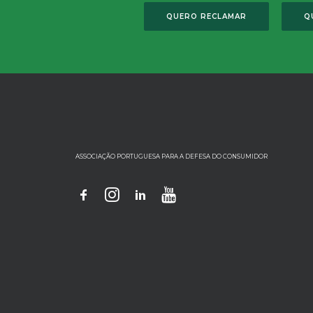
QUERO RECLAMAR
Q
ASSOCIAÇÃO PORTUGUESA PARA A DEFESA DO CONSUMIDOR