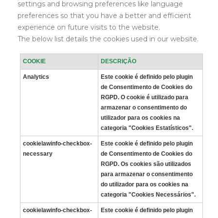
settings and browsing preferences like language
preferences so that you have a better and efficient
experience on future visits to the website.
The below list details the cookies used in our website.
COOKIE
DESCRIÇÃO
Analytics
Este cookie é definido pelo plugin
de Consentimento de Cookies do
RGPD. O cookie é utilizado para
armazenar o consentimento do
utilizador para os cookies na
categoria "Cookies Estatísticos".
cookielawinfo-checkbox-
Este cookie é definido pelo plugin
necessary
de Consentimento de Cookies do
RGPD. Os cookies são utilizados
para armazenar o consentimento
do utilizador para os cookies na
categoria "Cookies Necessários".
cookielawinfo-checkbox-
Este cookie é definido pelo plugin