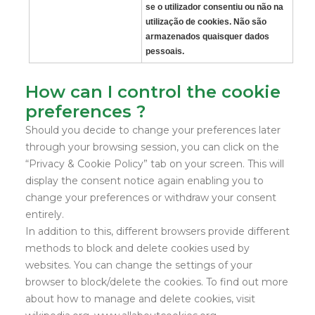
se o utilizador consentiu ou não na
utilização de cookies. Não são
armazenados quaisquer dados
pessoais.
How can I control the cookie
preferences ?
Should you decide to change your preferences later
through your browsing session, you can click on the
“Privacy & Cookie Policy” tab on your screen. This will
display the consent notice again enabling you to
change your preferences or withdraw your consent
entirely.
In addition to this, different browsers provide different
methods to block and delete cookies used by
websites. You can change the settings of your
browser to block/delete the cookies. To find out more
about how to manage and delete cookies, visit