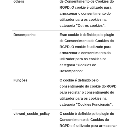
others
de Consentimento de Cookies do
RGPD. O cookie é utilizado para
armazenar o consentimento do
utilizador para os cookies na
categoria "Outros cookies”.
Desempenho
Este cookie é definido pelo plugin
de Consentimento de Cookies do
RGPD. O cookie é utilizado para
armazenar o consentimento do
utilizador para os cookies na
categoria "Cookies de
Desempenho".
Funções
O cookie é definido pelo
consentimento do cookie do RGPD
para registar o consentimento do
utilizador para os cookies na
categoria "Cookies Funcionais".
viewed_cookie_policy
O cookie é definido pelo plugin do
Consentimento de Cookies do
RGPD e é utilizado para armazenar