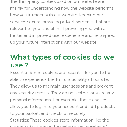
The third-party cookies used on our website are
mainly for understanding how the website performs,
how you interact with our website, keeping our
services secure, providing advertisements that are
relevant to you, and all in all providing you with a
better and improved user experience and help speed
up your future interactions with our website.
What types of cookies do we
use ?
Essential: Some cookies are essential for you to be
able to experience the full functionality of our site.
They allow us to maintain user sessions and prevent
any security threats. They do not collect or store any
personal information. For example, these cookies
allow you to log-in to your account and add products
to your basket, and checkout securely.
Statistics: These cookies store information like the