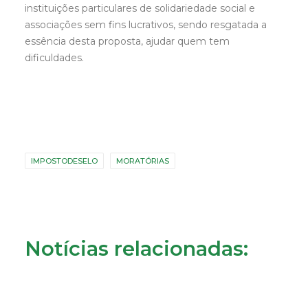
instituições particulares de solidariedade social e
associações sem fins lucrativos, sendo resgatada a
essência desta proposta, ajudar quem tem
dificuldades.
IMPOSTODESELO
MORATÓRIAS
Notícias relacionadas: