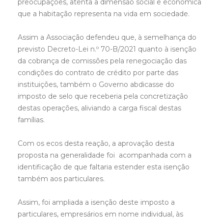
preocupações, atenta a dimensão social e económica
que a habitação representa na vida em sociedade.
Assim a Associação defendeu que, à semelhança do
previsto Decreto-Lei n.º 70-B/2021 quanto à isenção
da cobrança de comissões pela renegociação das
condições do contrato de crédito por parte das
instituições, também o Governo abdicasse do
imposto de selo que receberia pela concretização
destas operações, aliviando a carga fiscal destas
famílias.
Com os ecos desta reação, a aprovação desta
proposta na generalidade foi acompanhada com a
identificação de que faltaria estender esta isenção
também aos particulares.
Assim, foi ampliada a isenção deste imposto a
particulares, empresários em nome individual, às