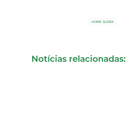
HOME SLIDER
Notícias relacionadas: