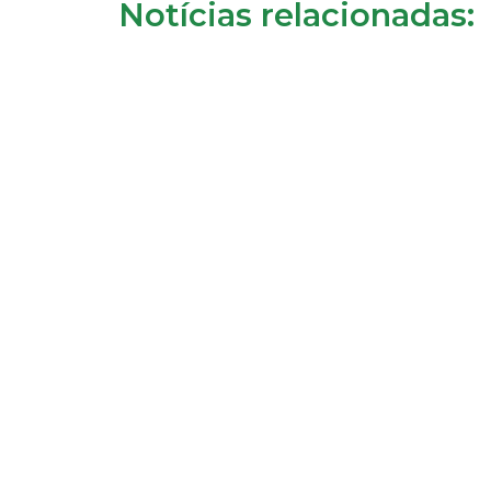
Notícias relacionadas: