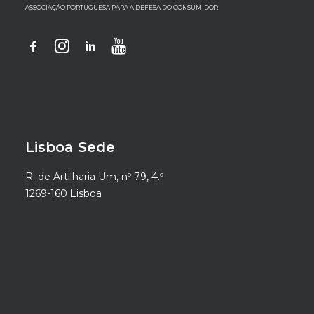
ASSOCIAÇÃO PORTUGUESA PARA A DEFESA DO CONSUMIDOR
Lisboa Sede
R. de Artilharia Um, nº 79, 4.º
1269-160 Lisboa