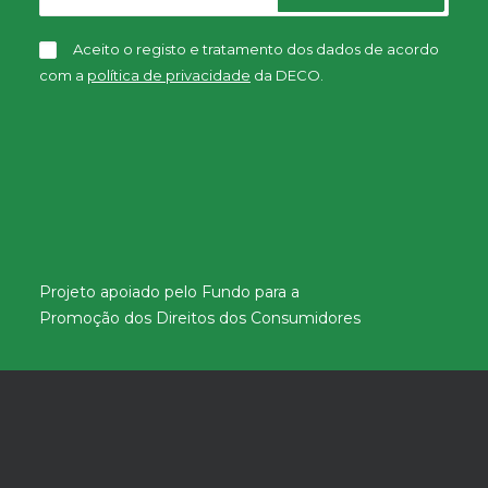
Aceito o registo e tratamento dos dados de acordo
com a
política de privacidade
da DECO.
Projeto apoiado pelo Fundo para a
Promoção dos Direitos dos Consumidores