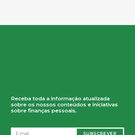
Receba toda a informação atualizada
sobre os nossos conteúdos e iniciativas
sobre finanças pessoais.