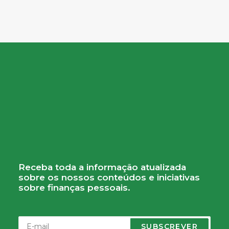
Receba toda a informação atualizada
sobre os nossos conteúdos e iniciativas
sobre finanças pessoais.