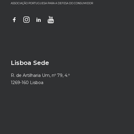
ASSOCIAÇÃO PORTUGUESA PARA A DEFESA DO CONSUMIDOR
Lisboa Sede
R. de Artilharia Um, nº 79, 4.º
1269-160 Lisboa