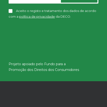
Aceito o registo e tratamento dos dados de acordo
com a
política de privacidade
da DECO.
Projeto apoiado pelo Fundo para a
Promoção dos Direitos dos Consumidores