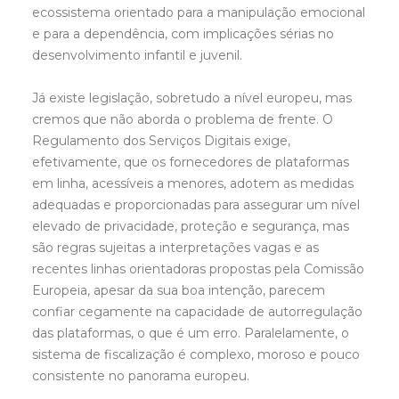
ecossistema orientado para a manipulação emocional
e para a dependência, com implicações sérias no
desenvolvimento infantil e juvenil.
Já existe legislação, sobretudo a nível europeu, mas
cremos que não aborda o problema de frente. O
Regulamento dos Serviços Digitais exige,
efetivamente, que os fornecedores de plataformas
em linha, acessíveis a menores, adotem as medidas
adequadas e proporcionadas para assegurar um nível
elevado de privacidade, proteção e segurança, mas
são regras sujeitas a interpretações vagas e as
recentes linhas orientadoras propostas pela Comissão
Europeia, apesar da sua boa intenção, parecem
confiar cegamente na capacidade de autorregulação
das plataformas, o que é um erro. Paralelamente, o
sistema de fiscalização é complexo, moroso e pouco
consistente no panorama europeu.