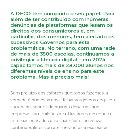
A DECO tem cumprido o seu papel. Para
além de ter contribuído com inúmeras
denúncias de plataformas que lesam os
direitos dos consumidores e, em
particular, dos menores, tem alertado os
sucessivos Governos para esta
problemática. No terreno, com uma rede
de mais de 3500 escolas, continuamos a
privilegiar a literacia digital – em 2024
capacitámos mais de 28.000 alunos nos
diferentes níveis de ensino para este
problema. Mas é preciso mais!
Sem prejuízo dos esforços que todos fazemos, a
verdade é que estamos a falhar aos jovens enquanto
sociedade, sobretudo quando deixamos que
empresas com milhões de utilizadores desenhem
sistemas pensados para criar hábito, pulverizar
conteúdos ilegais ou até mesmo para explorar as