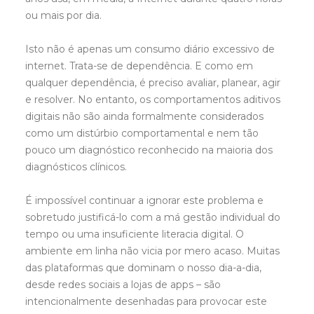
ou mais por dia.
Isto não é apenas um consumo diário excessivo de
internet. Trata-se de dependência. E como em
qualquer dependência, é preciso avaliar, planear, agir
e resolver. No entanto, os comportamentos aditivos
digitais não são ainda formalmente considerados
como um distúrbio comportamental e nem tão
pouco um diagnóstico reconhecido na maioria dos
diagnósticos clínicos.
É impossível continuar a ignorar este problema e
sobretudo justificá-lo com a má gestão individual do
tempo ou uma insuficiente literacia digital. O
ambiente em linha não vicia por mero acaso. Muitas
das plataformas que dominam o nosso dia-a-dia,
desde redes sociais a lojas de apps – são
intencionalmente desenhadas para provocar este