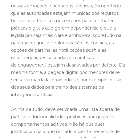
nossas emoções e fraquezas. Por isso, é importante
que as autoridades estejam munidas dos recursos
humanos e técnicos necessários para combater
práticas digitais que gerem dependência e que a
legislação seja mais clara e ambiciosa, sobretudo na
garantia de que, a geolocalização, os cookies, as
opções de partilha, as notificações
push
e as
recomendações baseadas em práticas
de
engagement
estejam desativados por defeito. Da
mesma forma, a pegada digital dos menores deve
ser salvaguardada, proibindo-se, por exemplo, o uso
dos seus dados para treino dos sistemas de
inteligência artificial.
Acima de tudo, deve ser criada uma lista aberta de
práticas e funcionalidades proibidas por gerarem
comportamentos aditivos. Não há qualquer
justificação para que um adolescente necessite de