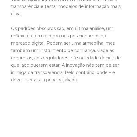
transparência e testar modelos de informação mais
clara.
Os padrões obscuros são, em última análise, um
reflexo da forma como nos posicionamos no
mercado digital. Podem ser uma armadilha, mas
também um instrumento de confiança. Cabe às
empresas, aos reguladores e à sociedade decidir de
que lado querem estar. A inovação não tem de ser
inimiga da transparência. Pelo contrário, pode – e
deve – ser a sua principal aliada.