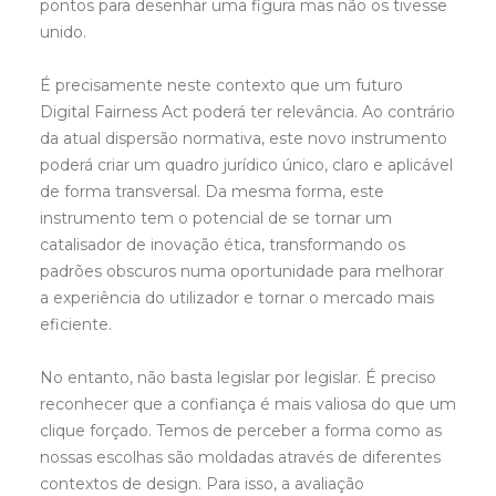
pontos para desenhar uma figura mas não os tivesse
unido.
É precisamente neste contexto que um futuro
Digital Fairness Act poderá ter relevância. Ao contrário
da atual dispersão normativa, este novo instrumento
poderá criar um quadro jurídico único, claro e aplicável
de forma transversal. Da mesma forma, este
instrumento tem o potencial de se tornar um
catalisador de inovação ética, transformando os
padrões obscuros numa oportunidade para melhorar
a experiência do utilizador e tornar o mercado mais
eficiente.
No entanto, não basta legislar por legislar. É preciso
reconhecer que a confiança é mais valiosa do que um
clique forçado. Temos de perceber a forma como as
nossas escolhas são moldadas através de diferentes
contextos de design. Para isso, a avaliação