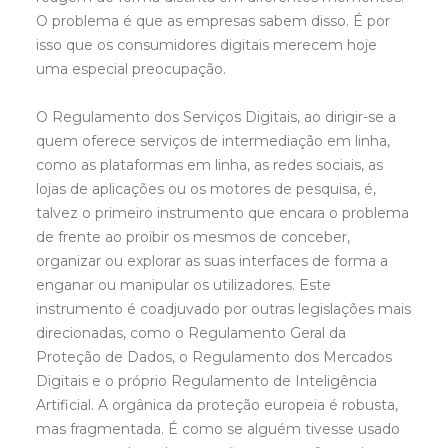
O problema é que as empresas sabem disso. É por
isso que os consumidores digitais merecem hoje
uma especial preocupação.
O Regulamento dos Serviços Digitais, ao dirigir-se a
quem oferece serviços de intermediação em linha,
como as plataformas em linha, as redes sociais, as
lojas de aplicações ou os motores de pesquisa, é,
talvez o primeiro instrumento que encara o problema
de frente ao proibir os mesmos de conceber,
organizar ou explorar as suas interfaces de forma a
enganar ou manipular os utilizadores. Este
instrumento é coadjuvado por outras legislações mais
direcionadas, como o Regulamento Geral da
Proteção de Dados, o Regulamento dos Mercados
Digitais e o próprio Regulamento de Inteligência
Artificial. A orgânica da proteção europeia é robusta,
mas fragmentada. É como se alguém tivesse usado