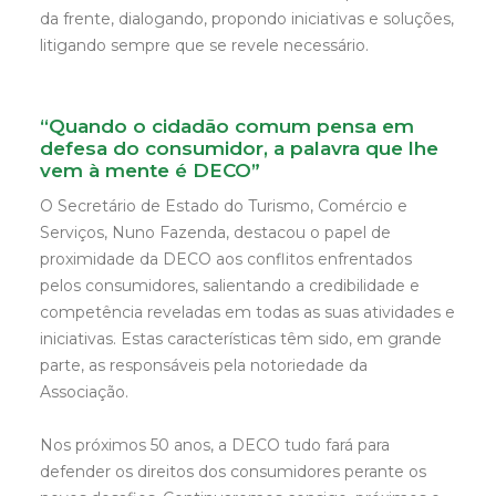
da frente, dialogando, propondo iniciativas e soluções,
litigando sempre que se revele necessário.
“Quando o cidadão comum pensa em
defesa do consumidor, a palavra que lhe
vem à mente é DECO”
O Secretário de Estado do Turismo, Comércio e
Serviços, Nuno Fazenda, destacou o papel de
proximidade da DECO aos conflitos enfrentados
pelos consumidores, salientando a credibilidade e
competência reveladas em todas as suas atividades e
iniciativas. Estas características têm sido, em grande
parte, as responsáveis pela notoriedade da
Associação.
Nos próximos 50 anos, a DECO tudo fará para
defender os direitos dos consumidores perante os