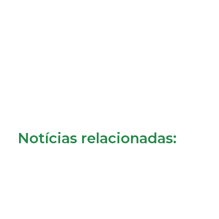
Notícias relacionadas: