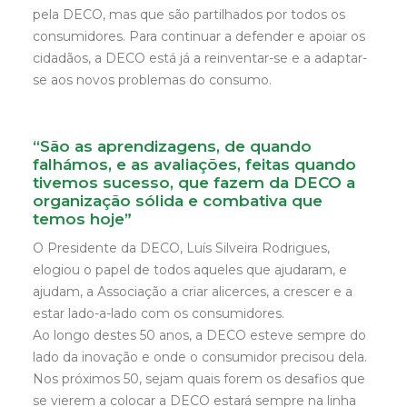
pela DECO, mas que são partilhados por todos os
consumidores. Para continuar a defender e apoiar os
cidadãos, a DECO está já a reinventar-se e a adaptar-
se aos novos problemas do consumo.
“São as aprendizagens, de quando
falhámos, e as avaliações, feitas quando
tivemos sucesso, que fazem da DECO a
organização sólida e combativa que
temos hoje”
O Presidente da DECO, Luís Silveira Rodrigues,
elogiou o papel de todos aqueles que ajudaram, e
ajudam, a Associação a criar alicerces, a crescer e a
estar lado-a-lado com os consumidores.
Ao longo destes 50 anos, a DECO esteve sempre do
lado da inovação e onde o consumidor precisou dela.
Nos próximos 50, sejam quais forem os desafios que
se vierem a colocar a DECO estará sempre na linha