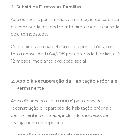
Subsídios Diretos às Famílias
Apoios sociais para famílias em situação de carência
ou com perda de rendimento diretamente causada
pela tempestade.
Concedidos em parcela única ou prestações, com
teto mensal de 1.074,26 € por agregado familiar, até
12 meses, mediante avaliação social.
Apoio à Recuperação da Habitação Própria e
Permanente
Apoio financeiro até 10.000 € para obras de
reconstrução e reparação de habitação própria e
permanente danificada, incluindo despesas de
realojamento temporário.