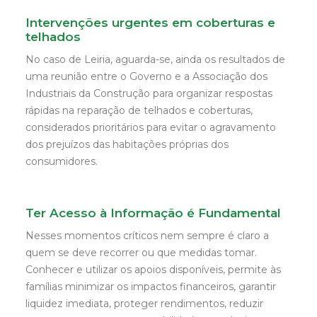
Intervenções urgentes em coberturas e
telhados
No caso de Leiria, aguarda-se, ainda os resultados de
uma reunião entre o Governo e a Associação dos
Industriais da Construção para organizar respostas
rápidas na reparação de telhados e coberturas,
considerados prioritários para evitar o agravamento
dos prejuízos das habitações próprias dos
consumidores.
Ter Acesso à Informação é Fundamental
Nesses momentos críticos nem sempre é claro a
quem se deve recorrer ou que medidas tomar.
Conhecer e utilizar os apoios disponíveis, permite às
famílias minimizar os impactos financeiros, garantir
liquidez imediata, proteger rendimentos, reduzir