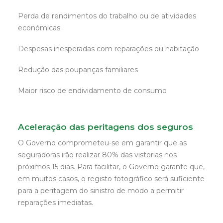
Perda de rendimentos do trabalho ou de atividades
económicas
Despesas inesperadas com reparações ou habitação
Redução das poupanças familiares
Maior risco de endividamento de consumo
Aceleração das peritagens dos seguros
O Governo comprometeu-se em garantir que as
seguradoras irão realizar 80% das vistorias nos
próximos 15 dias. Para facilitar, o Governo garante que,
em muitos casos, o registo fotográfico será suficiente
para a peritagem do sinistro de modo a permitir
reparações imediatas.