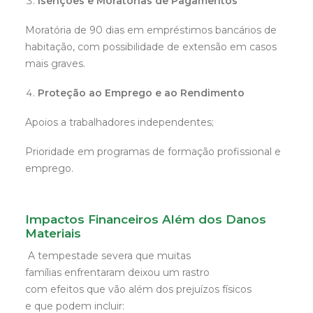
Isenções e Moratórias de Pagamentos
Moratória de 90 dias em empréstimos bancários de
habitação, com possibilidade de extensão em casos
mais graves.
Proteção ao Emprego e ao Rendimento
Apoios a trabalhadores independentes;
Prioridade em programas de formação profissional e
emprego.
Impactos Financeiros Além dos Danos
Materiais
A tempestade severa que muitas
famílias enfrentaram deixou um rastro
com efeitos que vão além dos prejuízos físicos
e que podem incluir: