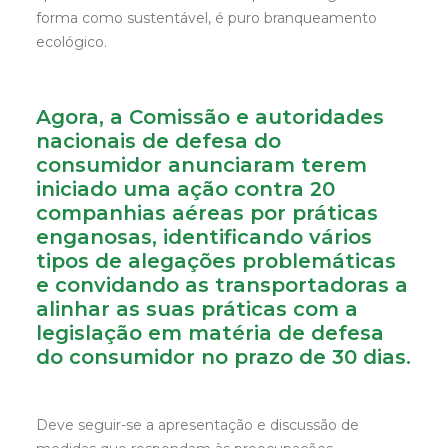
forma como sustentável, é puro branqueamento
ecológico.
Agora, a Comissão e autoridades
nacionais de defesa do
consumidor anunciaram terem
iniciado uma ação contra 20
companhias aéreas por práticas
enganosas, identificando vários
tipos de alegações problemáticas
e convidando as transportadoras a
alinhar as suas práticas com a
legislação em matéria de defesa
do consumidor no prazo de 30 dias.
Deve seguir-se a apresentação e discussão de