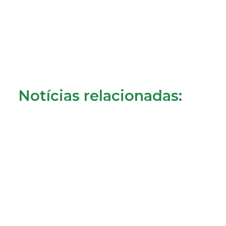
Notícias relacionadas: