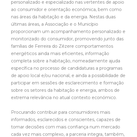
personalizado e especializado nas vertentes de apoio
ao consumidor e orientação económica, bem como
nas áreas da habitação e da energia. Nestas duas
últimas áreas, a Associação e o Município
proporcionam um acompanhamento personalizado e
monitorizado do consumidor, promovendo junto das
famílias de Ferreira do Zêzere comportamentos
energéticos ainda mais eficientes, informação
completa sobre a habitação, nomeadamente ajuda
específica no processo de candidaturas a programas
de apoio local e/ou nacional, e ainda a possibilidade de
participar em sessões de esclarecimento e formação
sobre os setores da habitação e energia, ambos de
extrema relevância no atual contexto económico.
Procurando contribuir para consumidores mais
informados, esclarecidos e conscientes, capazes de
tomar decisões com mais confiança num mercado
cada vez mais complexo, a parceria integra, também,