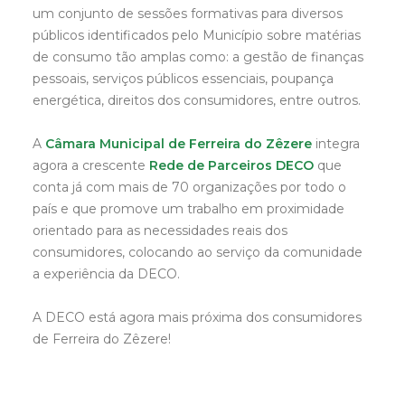
um conjunto de sessões formativas para diversos
públicos identificados pelo Município sobre matérias
de consumo tão amplas como: a gestão de finanças
pessoais, serviços públicos essenciais, poupança
energética, direitos dos consumidores, entre outros.
A
Câmara Municipal de Ferreira do Zêzere
integra
agora a crescente
Rede de Parceiros DECO
que
conta já com mais de 70 organizações por todo o
país e que promove um trabalho em proximidade
orientado para as necessidades reais dos
consumidores, colocando ao serviço da comunidade
a experiência da DECO.
A DECO está agora mais próxima dos consumidores
de Ferreira do Zêzere!