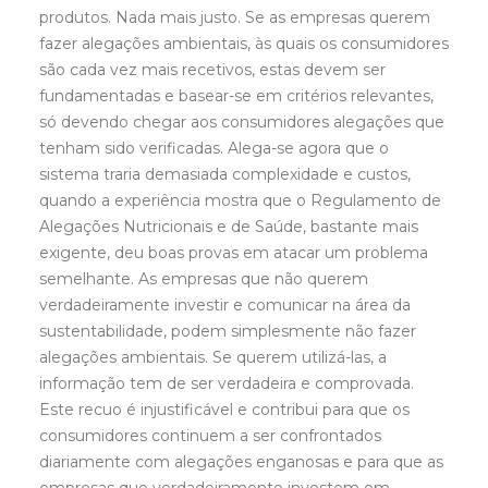
produtos. Nada mais justo. Se as empresas querem
fazer alegações ambientais, às quais os consumidores
são cada vez mais recetivos, estas devem ser
fundamentadas e basear-se em critérios relevantes,
só devendo chegar aos consumidores alegações que
tenham sido verificadas. Alega-se agora que o
sistema traria demasiada complexidade e custos,
quando a experiência mostra que o Regulamento de
Alegações Nutricionais e de Saúde, bastante mais
exigente, deu boas provas em atacar um problema
semelhante. As empresas que não querem
verdadeiramente investir e comunicar na área da
sustentabilidade, podem simplesmente não fazer
alegações ambientais. Se querem utilizá-las, a
informação tem de ser verdadeira e comprovada.
Este recuo é injustificável e contribui para que os
consumidores continuem a ser confrontados
diariamente com alegações enganosas e para que as