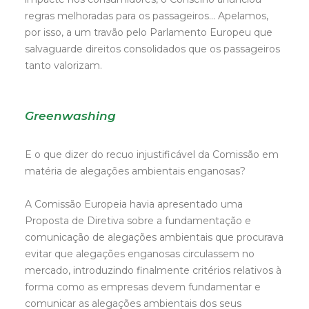
regras melhoradas para os passageiros… Apelamos,
por isso, a um travão pelo Parlamento Europeu que
salvaguarde direitos consolidados que os passageiros
tanto valorizam.
Greenwashing
E o que dizer do recuo injustificável da Comissão em
matéria de alegações ambientais enganosas?
A Comissão Europeia havia apresentado uma
Proposta de Diretiva sobre a fundamentação e
comunicação de alegações ambientais que procurava
evitar que alegações enganosas circulassem no
mercado, introduzindo finalmente critérios relativos à
forma como as empresas devem fundamentar e
comunicar as alegações ambientais dos seus