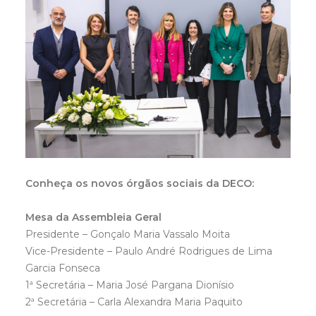
Conheça os novos órgãos sociais da DECO:
Mesa da Assembleia Geral
Presidente – Gonçalo Maria Vassalo Moita
Vice-Presidente – Paulo André Rodrigues de Lima
Garcia Fonseca
1ª Secretária – Maria José Pargana Dionísio
2ª Secretária – Carla Alexandra Maria Paquito