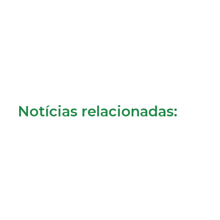
Notícias relacionadas: