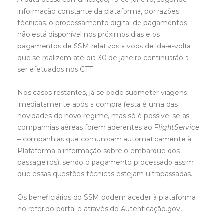
informação constante da plataforma, por razões
técnicas, o processamento digital de pagamentos
não está disponível nos próximos dias e os
pagamentos de SSM relativos a voos de ida-e-volta
que se realizem até dia 30 de janeiro continuarão a
ser efetuados nos CTT.
Nos casos restantes, já se pode submeter viagens
imediatamente após a compra (esta é uma das
novidades do novo regime, mas só é possível se as
companhias aéreas forem aderentes ao
FlightService
– companhias que comunicam automaticamente à
Plataforma a informação sobre o embarque dos
passageiros), sendo o pagamento processado assim
que essas questões técnicas estejam ultrapassadas.
Os beneficiários do SSM podem aceder à plataforma
no referido portal e através do Autenticação.gov,