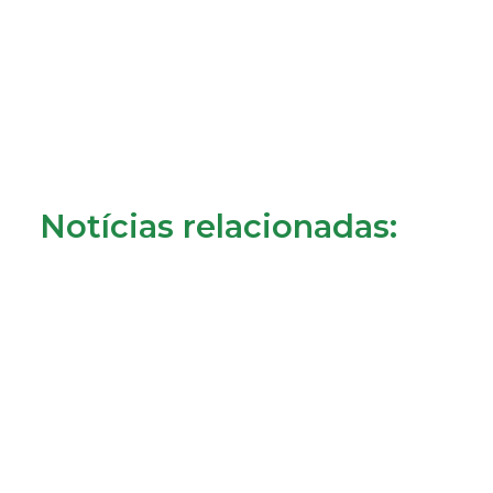
Notícias relacionadas: