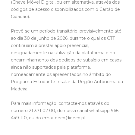
(Chave Móvel Digital, ou em alternativa, através dos
códigos de acesso disponibilizados com o Cartão de
Cidadão).
Prevê-se um período transitório, previsivelmente até
ao dia 30 de junho de 2026, durante o qual os CTT
continuam a prestar apoio presencial,
designadamente na utilização da plataforma e no
encaminhamento dos pedidos de subsídio em casos
ainda não suportados pela plataforma,
nomeadamente os apresentados no âmbito do
Programa Estudante Insular da Região Autónoma da
Madeira.
Para mais informação, contacte-nos através do
número 21 371 02 00, do nossa canal whatsapp 966
449 110, ou do email deco@deco.pt