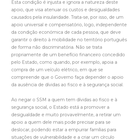
Esta condição é injusta e ignora a natureza deste
apoio, que visa atenuar os custos e desigualdades
causados pela insularidade. Trata-se, por isso, de um
apoio universal e compensatório, logo, independente
da condição económica de cada pessoa, que deve
garantir o direito à mobilidade no território português
de forma não discriminatória. Não se trata
propriamente de um benefício financeiro concedido
pelo Estado, como quando, por exemplo, apoia a
compra de um veículo elétrico, em que se
compreende que o Governo faça depender o apoio
da ausência de dívidas ao fisco e à segurança social.
Ao negar o SSM a quem tem dívidas ao fisco e à
segurança social, o Estado está a promover a
desigualdade e muito provavelmente, a retirar um
apoio a quem dele mais pode precisar para se
deslocar, podendo estar a empurrar famílias para
situações de vulnerabilidade e a criar um círculo