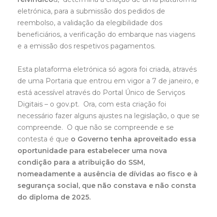
eletrónica, para a submissão dos pedidos de
reembolso, a validação da elegibilidade dos
beneficiários, a verificação do embarque nas viagens
e a emissão dos respetivos pagamentos.
Esta plataforma eletrónica só agora foi criada, através
de uma Portaria que entrou em vigor a 7 de janeiro, e
está acessível através do Portal Único de Serviços
Digitais – o gov.pt. Ora, com esta criação foi
necessário fazer alguns ajustes na legislação, o que se
compreende. O que não se compreende e se
contesta é que
o Governo tenha aproveitado essa
oportunidade para estabelecer uma nova
condição para a atribuição do SSM,
nomeadamente a ausência de dívidas ao fisco e à
segurança social, que não constava e não consta
do diploma de 2025.