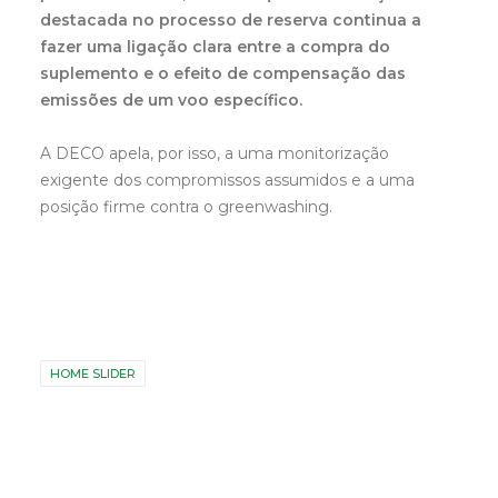
destacada no processo de reserva continua a
fazer uma ligação clara entre a compra do
suplemento e o efeito de compensação das
emissões de um voo específico.
A DECO apela, por isso, a uma monitorização
exigente dos compromissos assumidos e a uma
posição firme contra o greenwashing.
HOME SLIDER