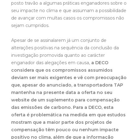
posto travão a algumas práticas enganadores sobre o
seu impacte no clima e que assumam a possibilidade
de avançar com multas casos os compromissos não
sejam cumpridos.
Apesar de se assinalarem já um conjunto de
alterações positivas na sequência da conclusão da
investigação promovida quanto ao carácter
enganador das alegações em causa,
a DECO
considera que os compromissos assumidos
deviam ser mais exigentes e vê com preocupação
que, apesar do anunciado, a transportadora TAP
mantenha na presente data a oferta no seu
website de um suplemento para compensação
das emissões de carbono. Para a DECO, esta
oferta é problemática na medida em que estudos
mostram que a maior parte dos projetos de
compensação têm pouco ou nenhum impacte
positivo no clima, além de que a informação