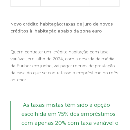
Novo crédito habitação: taxas de juro de novos
créditos à habitação abaixo da zona euro
Quem contratar um crédito habitação com taxa
variável, em julho de 2024, com a descida da média
da Euribor em junho, vai pagar menos de prestação
da casa do que se contratasse o empréstimo no mês
anterior.
As taxas mistas têm sido a opção
escolhida em 75% dos empréstimos,
com apenas 20% com taxa variável o