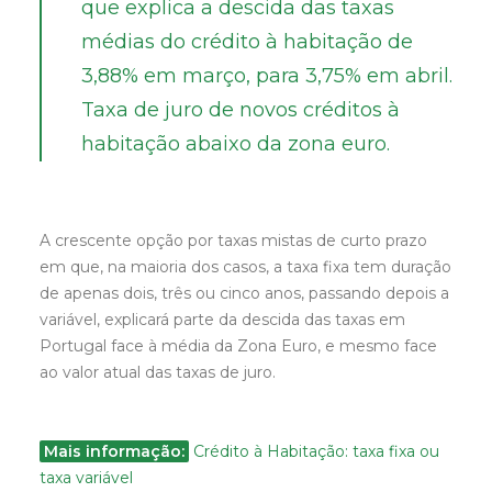
que explica a descida das taxas
médias do crédito à habitação de
3,88% em março, para 3,75% em abril.
Taxa de juro de novos créditos à
habitação abaixo da zona euro.
A crescente opção por taxas mistas de curto prazo
em que, na maioria dos casos, a taxa fixa tem duração
de apenas dois, três ou cinco anos, passando depois a
variável, explicará parte da descida das taxas em
Portugal face à média da Zona Euro, e mesmo face
ao valor atual das taxas de juro.
Mais informação:
Crédito à Habitação: taxa fixa ou
taxa variável