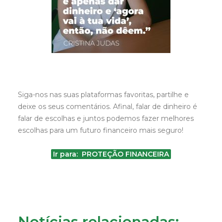
Siga-nos nas suas plataformas favoritas, partilhe e
deixe os seus comentários. Afinal, falar de dinheiro é
falar de escolhas e juntos podemos fazer melhores
escolhas para um futuro financeiro mais seguro!
Ir para: PROTEÇÃO FINANCEIRA
Notícias relacionadas: