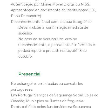
Autenticação por Chave Móvel Digital ou NISS.
Apresentação de documento de identificação (CC,
BI ou Passaporte).
Reconhecimento facial com captura fotográfica.
Devem obter a confirmação imediata de
sucesso.
No caso de se verificar um erro no
reconhecimento, o pensionista é informado e
poderá repetir o procedimento, até 15 de
outubro.
Presencial
No estrangeiro: embaixadas ou consulados
portugueses.
Em Portugal: Serviços da Segurança Social, Lojas do
Cidadão, Municípios ou Juntas de freguesia.
Registo é feito pelos funcionários na Segurança