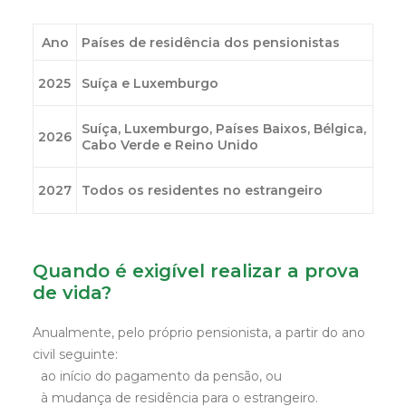
Ano
Países de residência dos pensionistas
2025
Suíça e Luxemburgo
Suíça, Luxemburgo, Países Baixos, Bélgica,
2026
Cabo Verde e Reino Unido
2027
Todos os residentes no estrangeiro
Quando é exigível realizar a prova
de vida?
Anualmente, pelo próprio pensionista, a partir do ano
civil seguinte:
ao início do pagamento da pensão, ou
à mudança de residência para o estrangeiro.