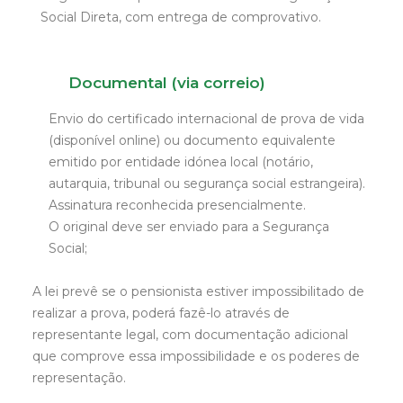
Social Direta, com entrega de comprovativo.
Documental (via correio)
Envio do certificado internacional de prova de vida
(disponível online) ou documento equivalente
emitido por entidade idónea local (notário,
autarquia, tribunal ou segurança social estrangeira).
Assinatura reconhecida presencialmente.
O original deve ser enviado para a Segurança
Social;
A lei prevê se o pensionista estiver impossibilitado de
realizar a prova, poderá fazê-lo através de
representante legal, com documentação adicional
que comprove essa impossibilidade e os poderes de
representação.