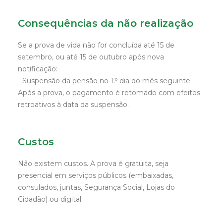
Consequências da não realização
Se a prova de vida não for concluída até 15 de
setembro, ou até 15 de outubro após nova
notificação:
Suspensão da pensão no 1.º dia do mês seguinte.
Após a prova, o pagamento é retomado com efeitos
retroativos à data da suspensão.
Custos
Não existem custos. A prova é gratuita, seja
presencial em serviços públicos (embaixadas,
consulados, juntas, Segurança Social, Lojas do
Cidadão) ou digital.