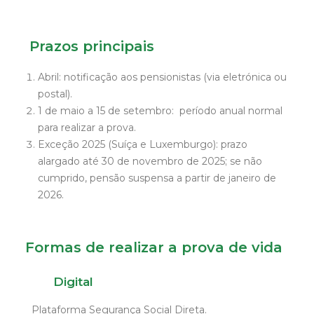
Prazos principais
Abril: notificação aos pensionistas (via eletrónica ou
postal).
1 de maio a 15 de setembro: período anual normal
para realizar a prova.
Exceção 2025 (Suíça e Luxemburgo): prazo
alargado até 30 de novembro de 2025; se não
cumprido, pensão suspensa a partir de janeiro de
2026.
Formas de realizar a prova de vida
Digital
Plataforma Segurança Social Direta.