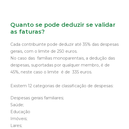
Quanto se pode deduzir se validar
as faturas?
Cada contribuinte pode deduzir até 35% das despesas
gerais, com o limite de 250 euros.
No caso das famílias monoparentais, a dedução das
despesas, suportadas por qualquer membro, é de
45%, neste caso o limite é de 335 euros.
Existem 12 categorias de classificação de despesas:
Despesas gerais familiares;
Saúde;
Educação
Imóveis;
Lares;