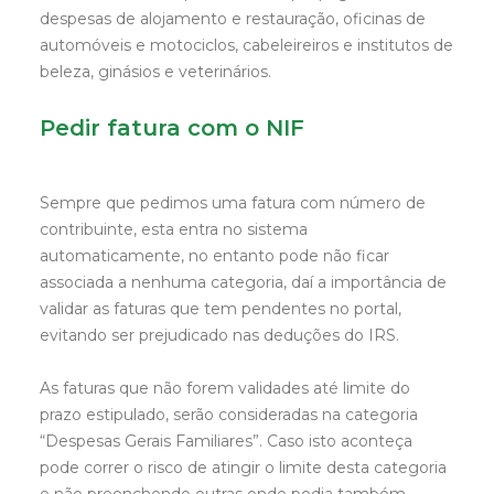
despesas de alojamento e restauração, oficinas de
automóveis e motociclos, cabeleireiros e institutos de
beleza, ginásios e veterinários.
Pedir fatura com o NIF
Sempre que pedimos uma fatura com número de
contribuinte, esta entra no sistema
automaticamente, no entanto pode não ficar
associada a nenhuma categoria, daí a importância de
validar as faturas que tem pendentes no portal,
evitando ser prejudicado nas deduções do IRS.
As faturas que não forem validades até limite do
prazo estipulado, serão consideradas na categoria
“Despesas Gerais Familiares”. Caso isto aconteça
pode correr o risco de atingir o limite desta categoria