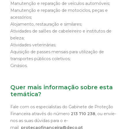
Manutenção e reparação de veículos automóveis;
Manutenção e reparação de motociclos, peças e
acessórios;
Alojamento, restauração e similares;
Atividades de salões de cabeleireiro e institutos de
beleza;
Atividades veterinárias;
Aquisição de passes mensais para utilização de
transportes públicos coletivos;
Ginásios.
Quer mais informação sobre esta
temática?
Fale com os especialistas do Gabinete de Proteção
Financeira através do número
213 710 238
, ou envie-
nos as suas dúvidas para o e-
mail
protecaofinanceira@deco.pt