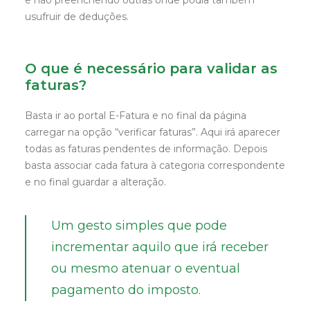
e não preenchendo outras onde podia também
usufruir de deduções.
O que é necessário para validar as
faturas?
Basta ir ao portal E-Fatura e no final da página
carregar na opção “verificar faturas”. Aqui irá aparecer
todas as faturas pendentes de informação. Depois
basta associar cada fatura à categoria correspondente
e no final guardar a alteração.
Um gesto simples que pode
incrementar aquilo que irá receber
ou mesmo atenuar o eventual
pagamento do imposto.