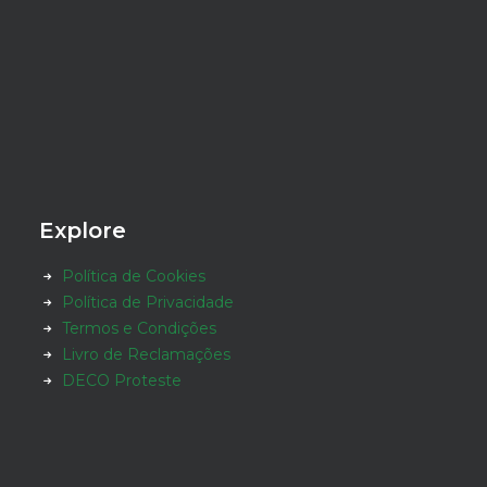
Explore
Política de Cookies
Política de Privacidade
Termos e Condições
Livro de Reclamações
DECO Proteste