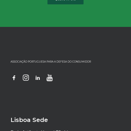
ASSOCIAÇÃO PORTUGUESA PARA A DEFESA DO CONSUMIDOR
Lisboa Sede