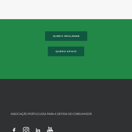
QUERO RECLAMAR
QUERO APOIO
ASSOCIAÇÃO PORTUGUESA PARA A DEFESA DO CONSUMIDOR